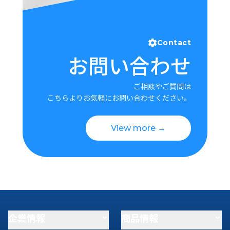
Contact
お問い合わせ
ご相談やご質問は
こちらよりお気軽にお問い合わせください。
View more →
企業情報
商品情報