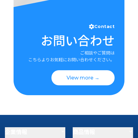
Contact
お問い合わせ
ご相談やご質問は
こちらよりお気軽にお問い合わせください。
View more →
企業情報
商品情報