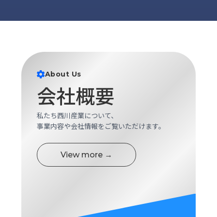
About Us
会社概要
私たち西川産業について、
事業内容や会社情報をご覧いただけます。
View more →