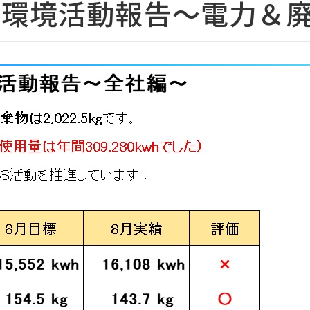
8月環境活動報告～電力＆