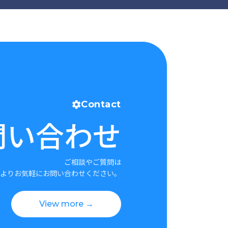
Contact
問い合わせ
ご相談やご質問は
よりお気軽にお問い合わせください。
View more →