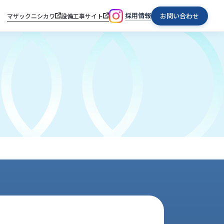
採用情報
お問い合わせ
マザックニシカワ
設備工事サイト