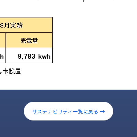
サステナビリティ一覧に戻る →