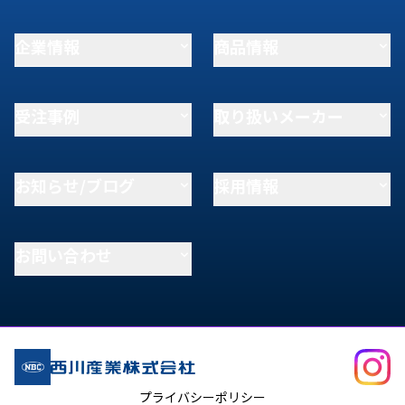
企業情報
商品情報
受注事例
取り扱いメーカー
お知らせ/ブログ
採用情報
お問い合わせ
プライバシーポリシー