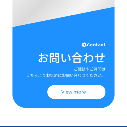
Contact
お問い合わせ
ご相談やご質問は
こちらよりお気軽にお問い合わせください。
View more →