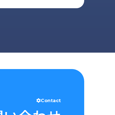
Contact