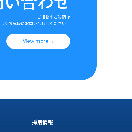
問い合わせ
ご相談やご質問は
よりお気軽にお問い合わせください。
View more →
採用情報