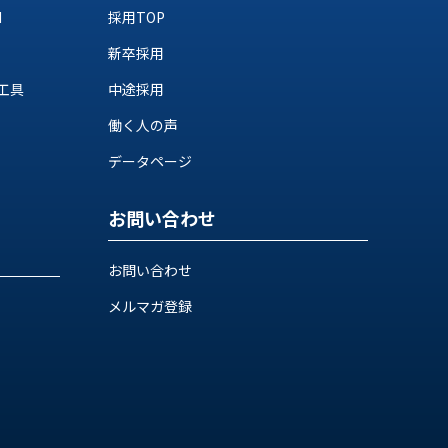
M
採用TOP
新卒採用
工具
中途採用
働く人の声
データページ
お問い合わせ
お問い合わせ
メルマガ登録