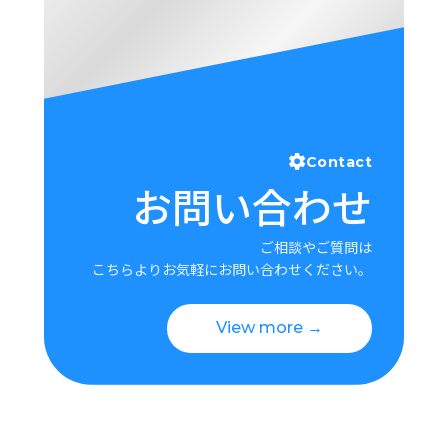
Contact
お問い合わせ
ご相談やご質問は
こちらよりお気軽にお問い合わせください。
View more →