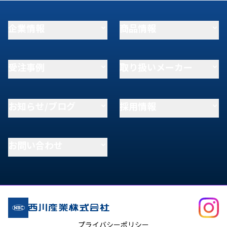
企業情報
商品情報
受注事例
取り扱いメーカー
お知らせ/ブログ
採用情報
お問い合わせ
プライバシーポリシー