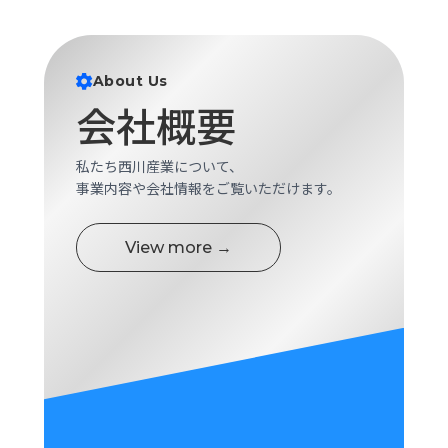
About Us
会社概要
私たち西川産業について、
事業内容や会社情報をご覧いただけます。
View more →