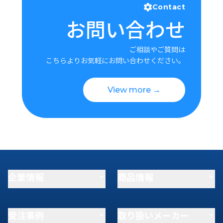
Contact
お問い合わせ
ご相談やご質問は
こちらよりお気軽にお問い合わせください。
View more →
企業情報
商品情報
受注事例
取り扱いメーカー