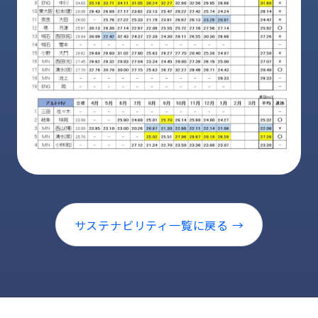
サステナビリティ一覧に戻る →