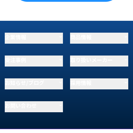
企業情報
商品情報
受注事例
取り扱いメーカー
お知らせ/ブログ
採用情報
お問い合わせ