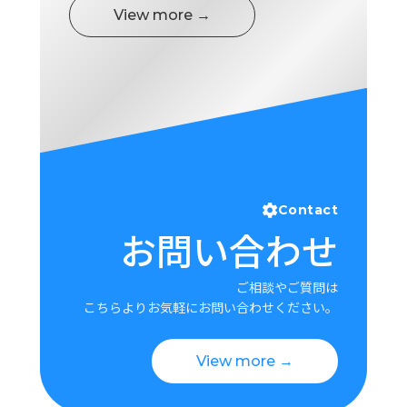
View more →
Contact
お問い合わせ
ご相談やご質問は
こちらよりお気軽にお問い合わせください。
View more →