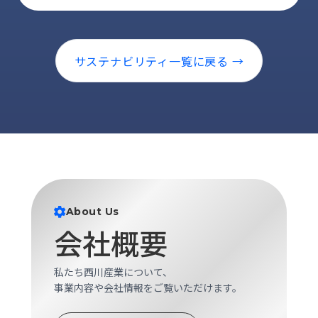
サステナビリティ一覧に戻る →
About Us
会社概要
私たち西川産業について、
事業内容や会社情報をご覧いただけます。