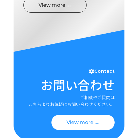
View more →
Contact
お問い合わせ
ご相談やご質問は
こちらよりお気軽にお問い合わせください。
View more →