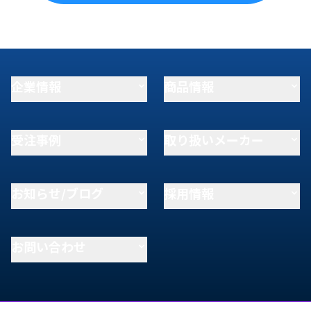
企業情報
商品情報
受注事例
取り扱いメーカー
お知らせ/ブログ
採用情報
お問い合わせ