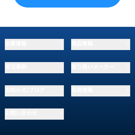
企業情報
商品情報
受注事例
取り扱いメーカー
お知らせ/ブログ
採用情報
お問い合わせ