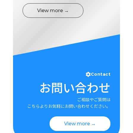
View more →
Contact
お問い合わせ
ご相談やご質問は
こちらよりお気軽にお問い合わせください。
View more →