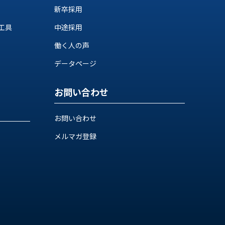
新卒採用
工具
中途採用
働く人の声
データページ
お問い合わせ
お問い合わせ
メルマガ登録