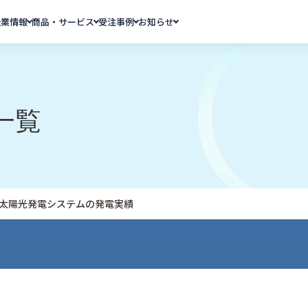
企業情報
商品・サービス
受注事例
お知らせ
一覧
月 太陽光発電システムの発電実績