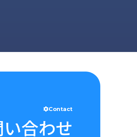
Contact
問い合わせ