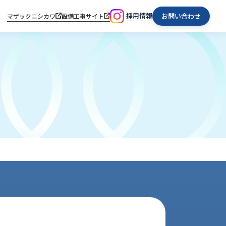
採用情報
お問い合わせ
マザックニシカワ
設備工事サイト