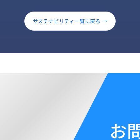
サステナビリティ一覧に戻る →
お