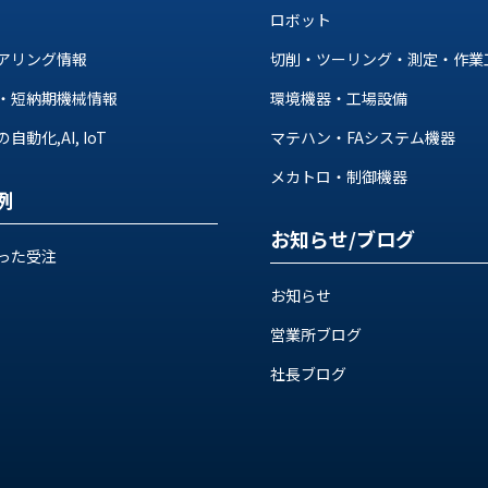
ロボット
アリング情報
切削・ツーリング・測定・作業
・短納期機械情報
環境機器・工場設備
動化,AI, IoT
マテハン・FAシステム機器
メカトロ・制御機器
例
お知らせ/ブログ
った受注
お知らせ
営業所ブログ
社長ブログ