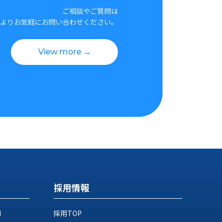
ご相談やご質問は
よりお気軽にお問い合わせください。
View more →
採用情報
M
採用TOP