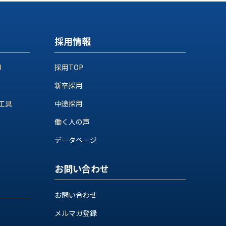
採用情報
M
採用TOP
新卒採用
工具
中途採用
働く人の声
データページ
お問い合わせ
お問い合わせ
メルマガ登録