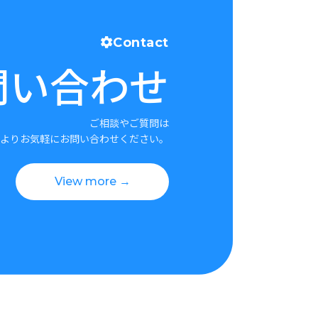
Contact
問い合わせ
ご相談やご質問は
よりお気軽にお問い合わせください。
View more →