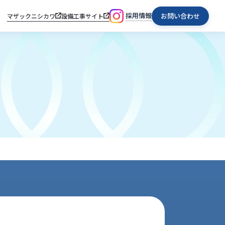
採用情報
お問い合わせ
マザックニシカワ
設備工事サイト