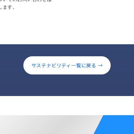
します。
サステナビリティ一覧に戻る →