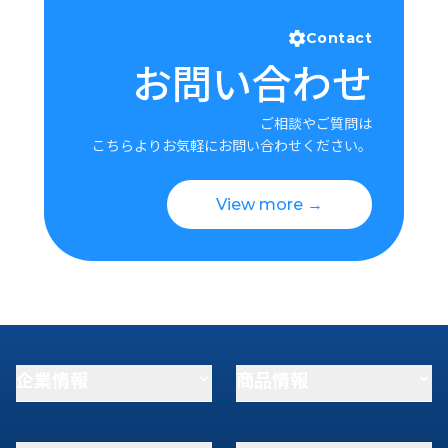
Contact
お問い合わせ
ご相談やご質問は
こちらよりお気軽にお問い合わせください。
View more →
企業情報
商品情報