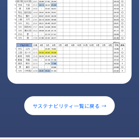
サステナビリティ一覧に戻る →