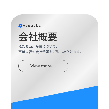
About Us
会社概要
私たち西川産業について、
事業内容や会社情報をご覧いただけます。
View more →