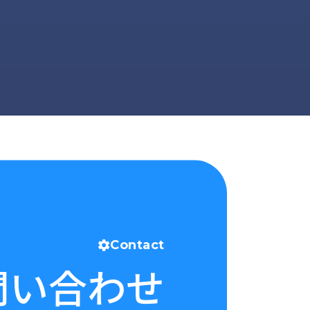
Contact
問い合わせ