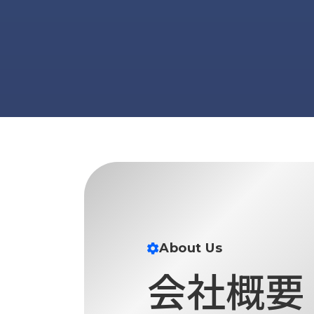
About Us
会社概要