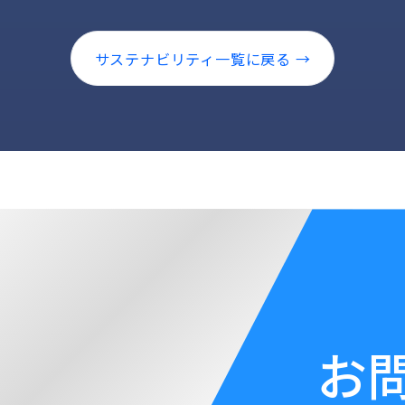
サステナビリティ一覧に戻る →
お