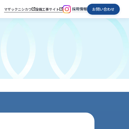
採用情報
お問い合わせ
マザックニシカワ
設備工事サイト