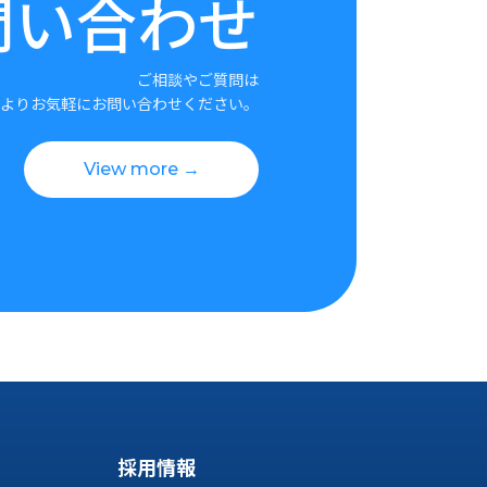
問い合わせ
ご相談やご質問は
よりお気軽にお問い合わせください。
View more →
採用情報