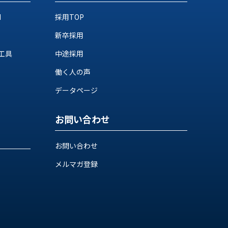
M
採用TOP
新卒採用
工具
中途採用
働く人の声
データページ
お問い合わせ
お問い合わせ
メルマガ登録