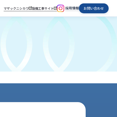
採用情報
お問い合わせ
マザックニシカワ
設備工事サイト