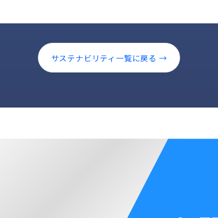
サステナビリティ一覧に戻る →