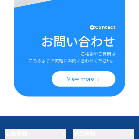
Contact
お問い合わせ
ご相談やご質問は
こちらよりお気軽にお問い合わせください。
View more →
企業情報
商品情報