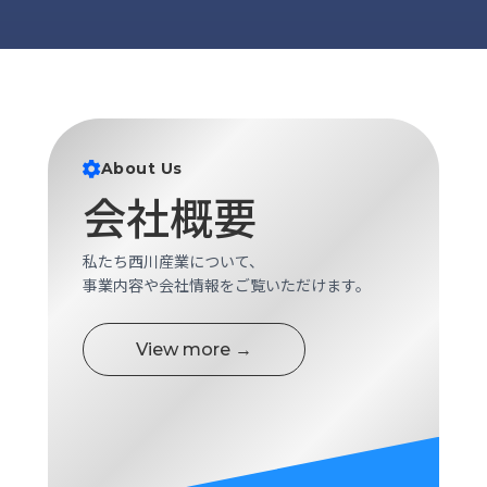
About Us
会社概要
私たち西川産業について、
事業内容や会社情報をご覧いただけます。
View more →