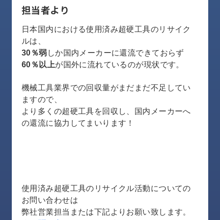
担当者より
日本国内における使用済み超硬工具のリサイク
ルは、
30％弱
しか国内メーカーに還流できておらず
60％以上
が国外に流れているのが現状です。
機械工具業界での回収量がまだまだ不足してい
ますので、
より多くの超硬工具を回収し、国内メーカーへ
の還流に協力してまいります！
使用済み超硬工具のリサイクル活動についての
お問い合わせは
弊社営業担当または下記よりお願い致します。