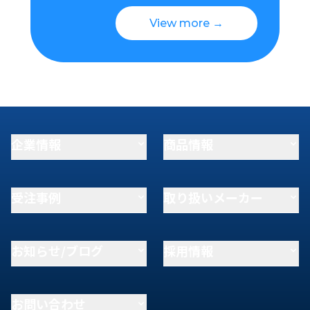
View more →
企業情報
商品情報
受注事例
取り扱いメーカー
お知らせ/ブログ
採用情報
お問い合わせ