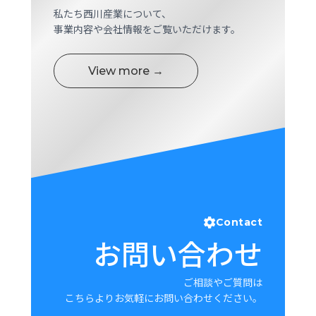
私たち西川産業について、
事業内容や会社情報をご覧いただけます。
View more →
Contact
お問い合わせ
ご相談やご質問は
こちらよりお気軽にお問い合わせください。