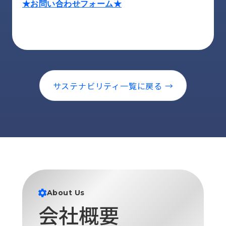
★お問い合わせフォーム★
サステナビリティ一覧に戻る →
About Us
会社概要