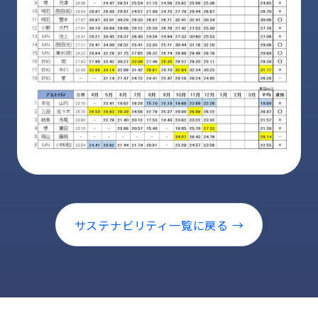
サステナビリティ一覧に戻る →