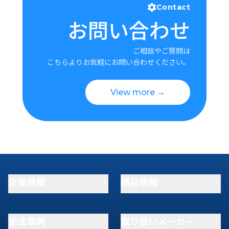
Contact
お問い合わせ
ご相談やご質問は
こちらよりお気軽にお問い合わせください。
View more →
企業情報
商品情報
受注事例
取り扱いメーカー