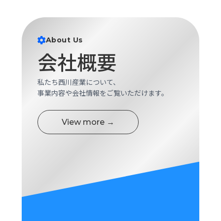
About Us
会社概要
私たち西川産業について、
事業内容や会社情報をご覧いただけます。
View more →