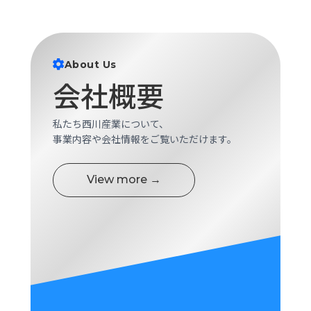
About Us
会社概要
私たち西川産業について、
事業内容や会社情報をご覧いただけます。
View more →