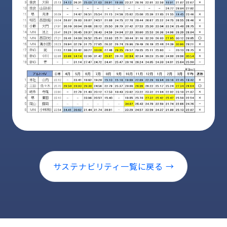
サステナビリティ一覧に戻る →