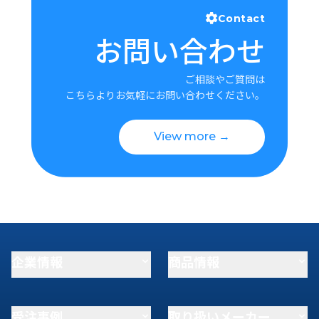
Contact
お問い合わせ
ご相談やご質問は
こちらよりお気軽にお問い合わせください。
View more →
企業情報
商品情報
受注事例
取り扱いメーカー