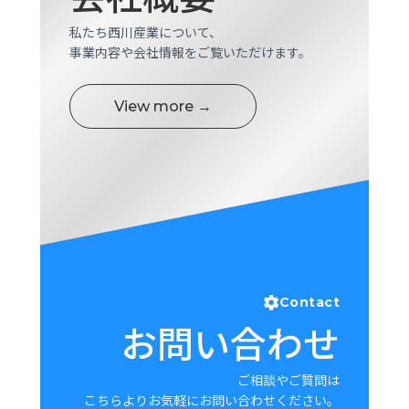
私たち西川産業について、
事業内容や会社情報をご覧いただけます。
View more →
Contact
お問い合わせ
ご相談やご質問は
こちらよりお気軽にお問い合わせください。