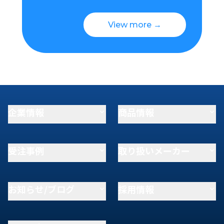
View more →
企業情報
商品情報
受注事例
取り扱いメーカー
お知らせ/ブログ
採用情報