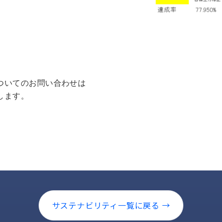
ついてのお問い合わせは
します。
サステナビリティ一覧に戻る →