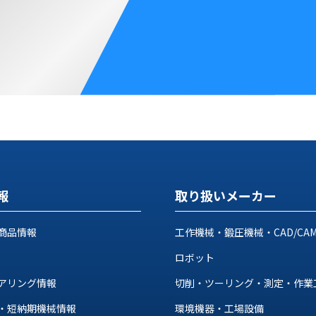
報
取り扱いメーカー
商品情報
工作機械・鍛圧機械・CAD/CA
ロボット
アリング情報
切削・ツーリング・測定・作業
・短納期機械情報
環境機器・工場設備