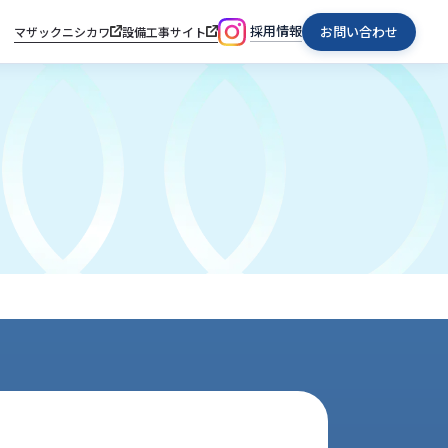
採用情報
お問い合わせ
マザックニシカワ
設備工事サイト