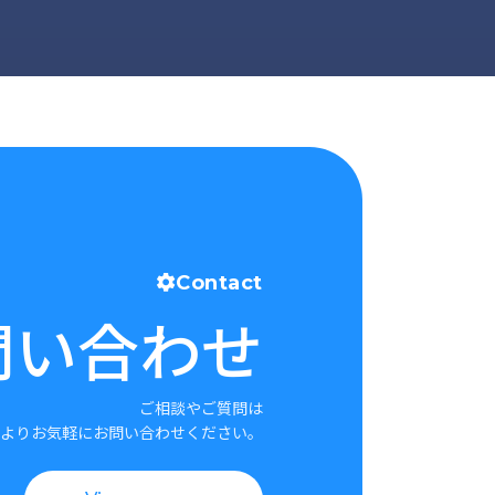
Contact
問い合わせ
ご相談やご質問は
よりお気軽にお問い合わせください。