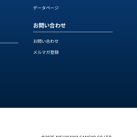
データページ
お問い合わせ
お問い合わせ
メルマガ登録