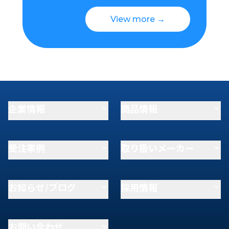
View more →
企業情報
商品情報
受注事例
取り扱いメーカー
お知らせ/ブログ
採用情報
お問い合わせ