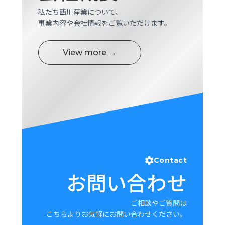
私たち西川産業について、
事業内容や会社情報をご覧いただけます。
View more →
Contact
お問い合わせ
ご相談やご質問は
こちらよりお気軽にお問い合わせください。