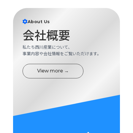
About Us
会社概要
私たち西川産業について、
事業内容や会社情報をご覧いただけます。
View more →