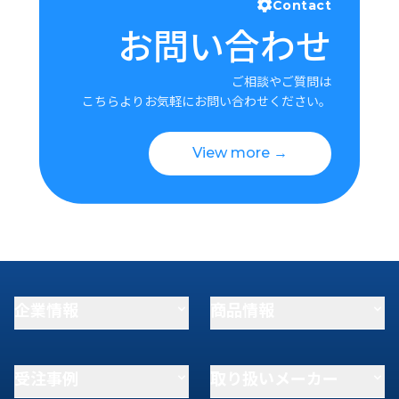
Contact
お問い合わせ
ご相談やご質問は
こちらよりお気軽にお問い合わせください。
View more →
企業情報
商品情報
受注事例
取り扱いメーカー