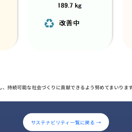
し、持続可能な社会づくりに貢献できるよう努めてまいりま
サステナビリティ一覧に戻る →