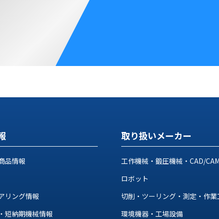
報
取り扱いメーカー
商品情報
工作機械・鍛圧機械・CAD/CA
ロボット
アリング情報
切削・ツーリング・測定・作業
・短納期機械情報
環境機器・工場設備