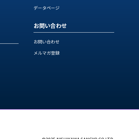
データページ
お問い合わせ
お問い合わせ
メルマガ登録