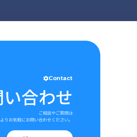
Contact
問い合わせ
ご相談やご質問は
よりお気軽にお問い合わせください。