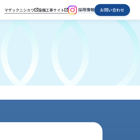
採用情報
お問い合わせ
マザックニシカワ
設備工事サイト