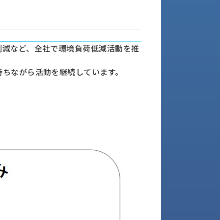
削減など、全社で環境負荷低減活動を推
持ちながら活動を継続しています。