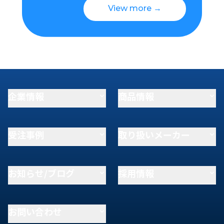
View more →
企業情報
商品情報
受注事例
取り扱いメーカー
お知らせ/ブログ
採用情報
お問い合わせ