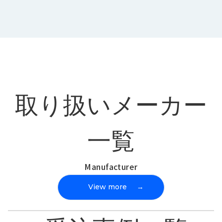
取り扱いメーカー
一覧
Manufacturer
View more
→