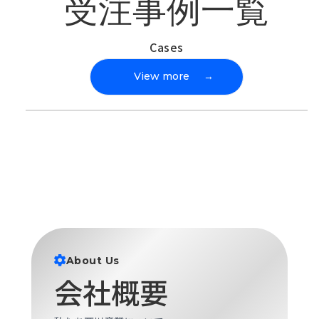
受注事例一覧
Cases
View more
→
About Us
会社概要