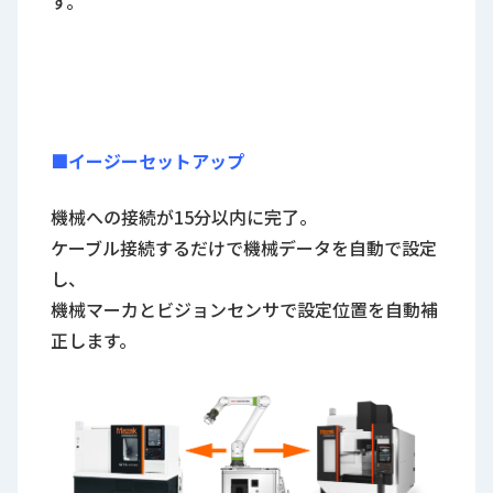
す。
■イージーセットアップ
機械への接続が15分以内に完了。
ケーブル接続するだけで機械データを自動で設定
し、
機械マーカとビジョンセンサで設定位置を自動補
正します。