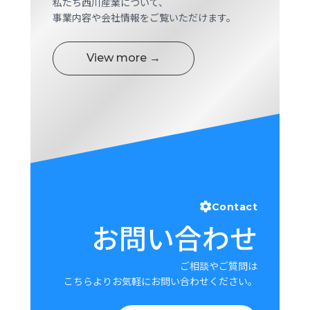
私たち西川産業について、
事業内容や会社情報をご覧いただけます。
View more →
Contact
お問い合わせ
ご相談やご質問は
こちらよりお気軽にお問い合わせください。