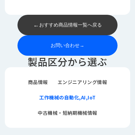
←
おすすめ商品情報一覧へ戻る
お問い合わせ
→
製品区分から選ぶ
商品情報
エンジニアリング情報
工作機械の自動化,AI,IoT
中古機械・短納期機械情報