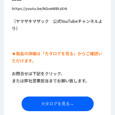
https://youtu.be/NGveWBtzErk
（ヤマザキマザック 公式YouTubeチャンネルよ
り）
★製品の詳細は「カタログを見る」からご確認い
ただけます。
お問合せは下記をクリック、
または弊社営業担当までお願い致します。
カタログを見る
→