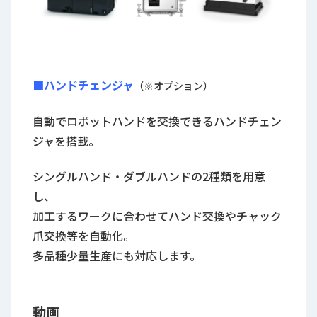
■ハンドチェンジャ
（※オプション）
自動でロボットハンドを交換できるハンドチェン
ジャを搭載。
シングルハンド・ダブルハンドの2種類を用意
し、
加工するワークに合わせてハンド交換やチャック
爪交換等を自動化。
多品種少量生産にも対応します。
動画