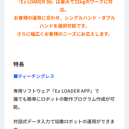
『Ez LOADER 30』は最大で21kgのワークに対
応。
お客様の運用に合わせ、シングルハンド・ダブル
ハンドを選択可能です。
さらに幅広くお客様のニーズにお応えします。
特長
■ティーチングレス
専用ソフトウェア『Ez LOADER APP』で
誰でも簡単にロボットの動作プログラム作成が可
能。
対話式データ入力で協働ロボットの運用ができま