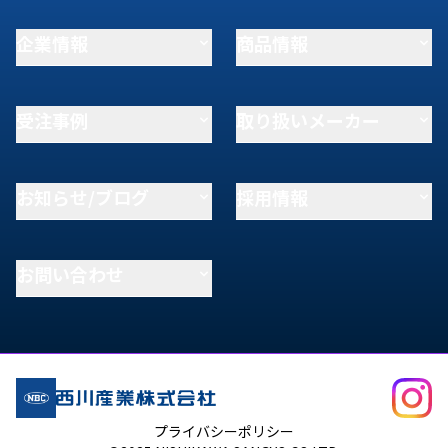
企業情報
商品情報
受注事例
取り扱いメーカー
お知らせ/ブログ
採用情報
お問い合わせ
プライバシーポリシー