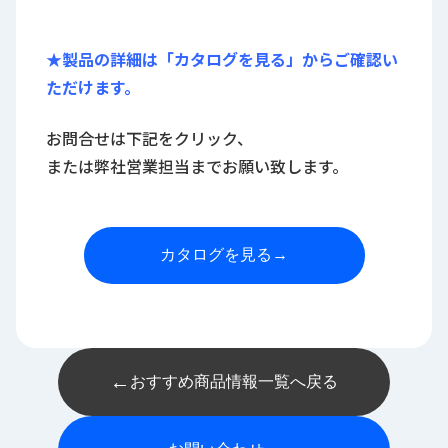
★製品の詳細は「カタログを見る」からご確認い
ただけます。
お問合せは下記をクリック、
または弊社営業担当までお願い致します。
カタログを見る
→
←
おすすめ商品情報一覧へ戻る