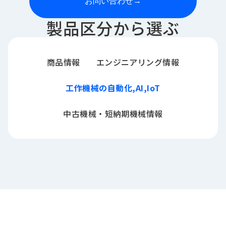
お問い合わせ
→
製品区分から選ぶ
商品情報
エンジニアリング情報
工作機械の自動化,AI,IoT
中古機械・短納期機械情報