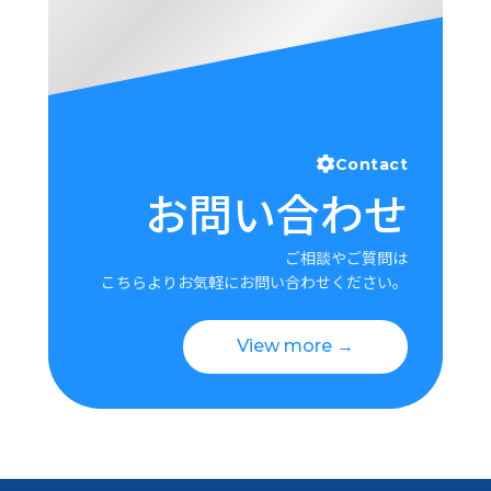
Contact
お問い合わせ
ご相談やご質問は
こちらよりお気軽にお問い合わせください。
View more →