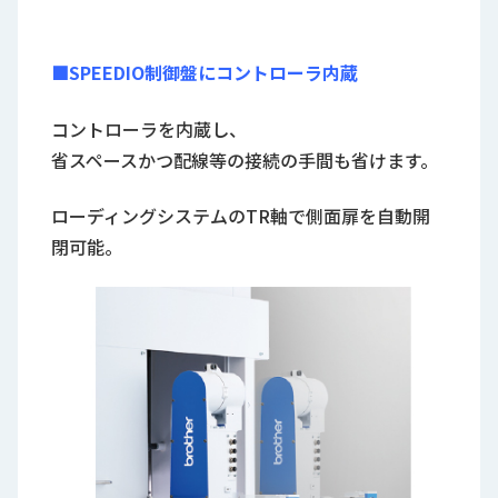
■SPEEDIO制御盤にコントローラ内蔵
コントローラを内蔵し、
省スペースかつ配線等の接続の手間も省けます。
ローディングシステムのTR軸で側面扉を自動開
閉可能。