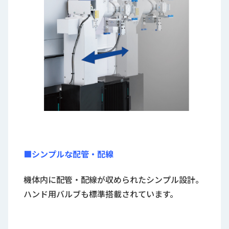
■シンプルな配管・配線
機体内に配管・配線が収められたシンプル設計。
ハンド用バルブも標準搭載されています。