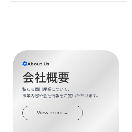
About Us
会社概要
私たち西川産業について、
事業内容や会社情報をご覧いただけます。
View more →