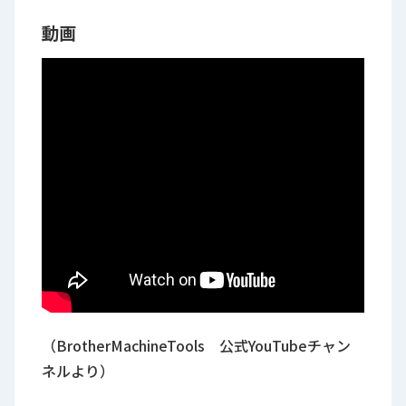
動画
（BrotherMachineTools 公式YouTubeチャン
ネルより）