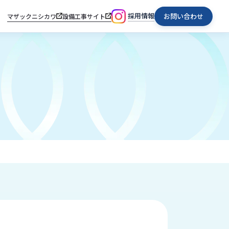
採用情報
お問い合わせ
マザックニシカワ
設備工事サイト