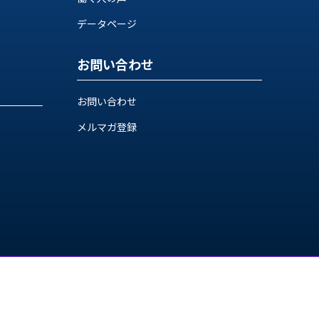
データページ
お問い合わせ
お問い合わせ
メルマガ登録