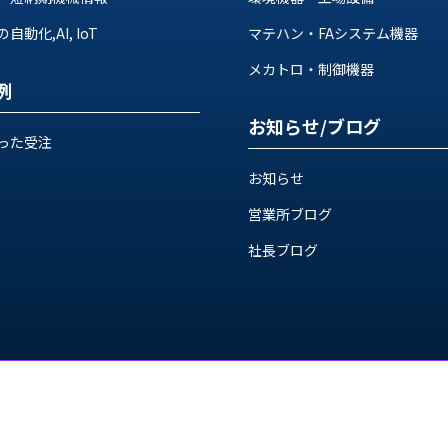
動化,AI, IoT
マテハン・FAシステム機器
メカトロ・制御機器
例
お知らせ/ブログ
った受注
お知らせ
営業所ブログ
社長ブログ