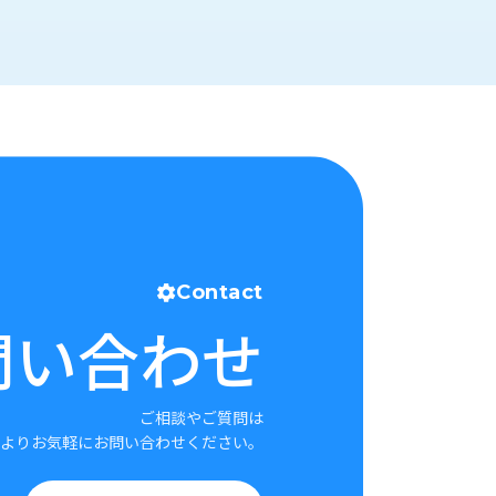
Contact
問い合わせ
ご相談やご質問は
よりお気軽にお問い合わせください。