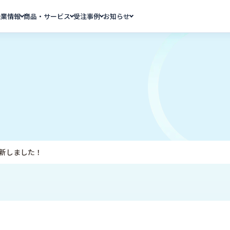
企業情報
商品・サービス
受注事例
お知らせ
新しました！