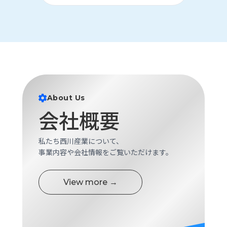
About Us
会社概要
私たち西川産業について、
事業内容や会社情報をご覧いただけます。
View more →