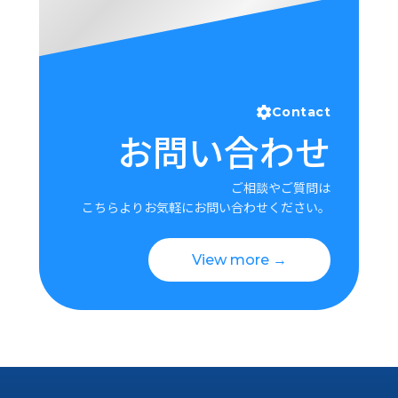
Contact
お問い合わせ
ご相談やご質問は
こちらよりお気軽にお問い合わせください。
View more →