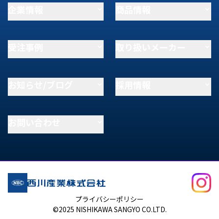
企業情報
商品情報
受注事例
取り扱いメーカー
お知らせ/ブログ
採用情報
お問い合わせ
プライバシーポリシー
©2025 NISHIKAWA SANGYO CO.LTD.