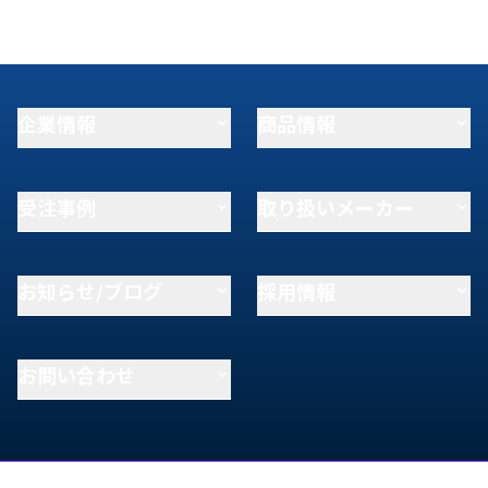
企業情報
商品情報
受注事例
取り扱いメーカー
お知らせ/ブログ
採用情報
お問い合わせ