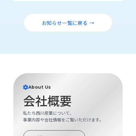
お知らせ一覧に戻る →
About Us
会社概要
私たち西川産業について、
事業内容や会社情報をご覧いただけます。