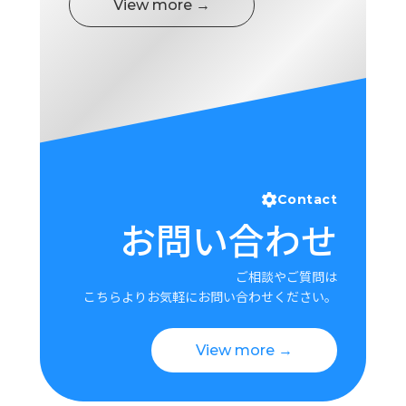
View more →
Contact
お問い合わせ
ご相談やご質問は
こちらよりお気軽にお問い合わせください。
View more →