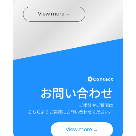
View more →
Contact
お問い合わせ
ご相談やご質問は
こちらよりお気軽にお問い合わせください。
View more →