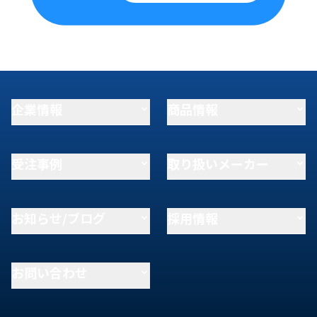
企業情報
商品情報
受注事例
取り扱いメーカー
お知らせ/ブログ
採用情報
お問い合わせ