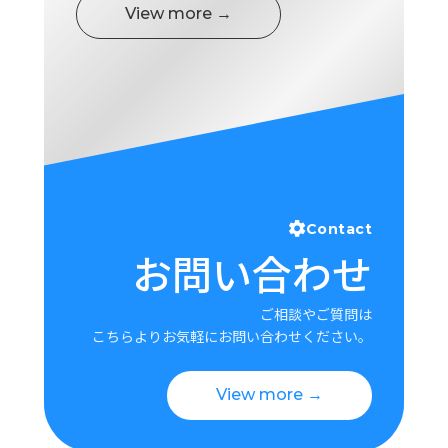
View more →
Contact
お問い合わせ
ご相談やご質問は
こちらよりお気軽にお問い合わせください。
View more →