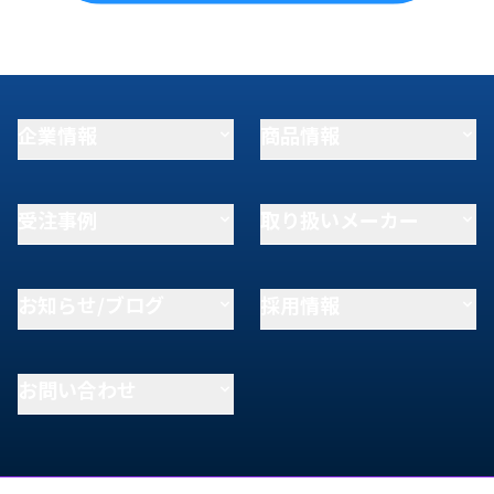
企業情報
商品情報
受注事例
取り扱いメーカー
お知らせ/ブログ
採用情報
お問い合わせ