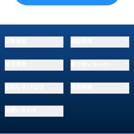
企業情報
商品情報
受注事例
取り扱いメーカー
お知らせ/ブログ
採用情報
お問い合わせ