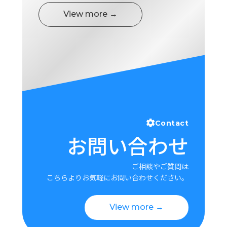
View more →
Contact
お問い合わせ
ご相談やご質問は
こちらよりお気軽にお問い合わせください。
View more →