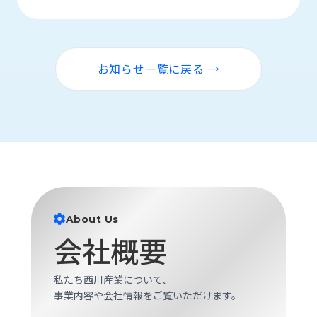
お知らせ一覧に戻る →
About Us
会社概要
私たち西川産業について、
事業内容や会社情報をご覧いただけます。