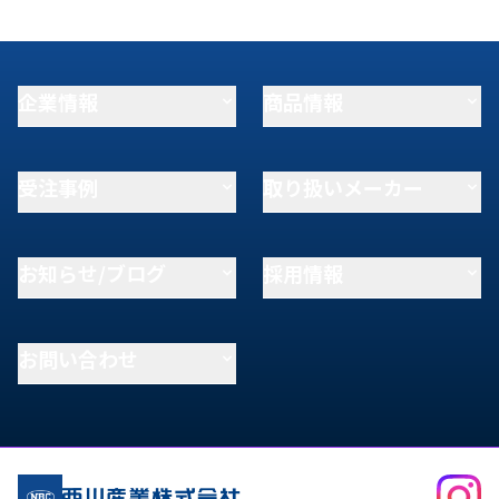
企業情報
商品情報
受注事例
取り扱いメーカー
お知らせ/ブログ
採用情報
お問い合わせ