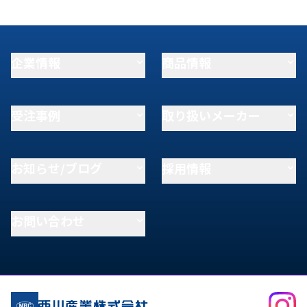
企業情報
商品情報
受注事例
取り扱いメーカー
お知らせ/ブログ
採用情報
お問い合わせ