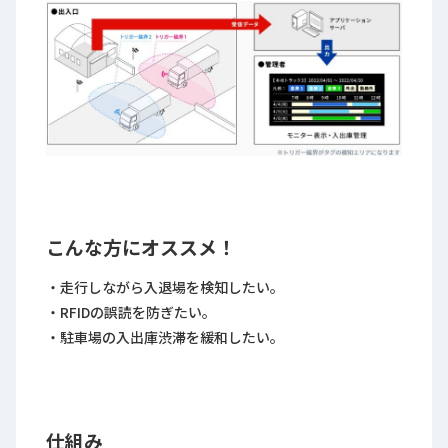
こんな方にオススメ！
・走行しながら入退場を検知したい。
・RFIDの誤読を防ぎたい。
・駐車場の入出庫渋滞を緩和したい。
仕組み