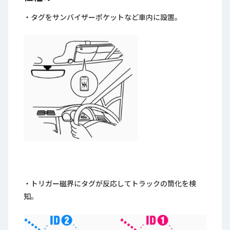
・タグをサンバイザーポケットなど車内に設置。
・トリガー磁界にタグが反応してトラックの筒化を検
知。