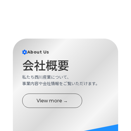
About Us
会社概要
私たち西川産業について、
事業内容や会社情報をご覧いただけます。
View more →