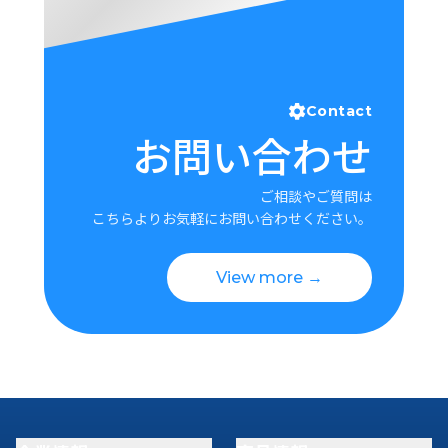
Contact
お問い合わせ
ご相談やご質問は
こちらよりお気軽にお問い合わせください。
View more →