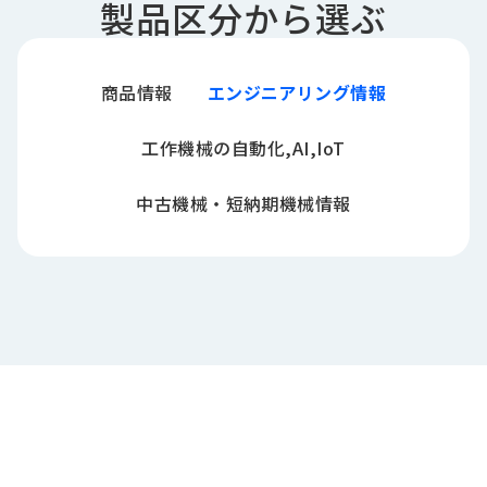
製品区分から選ぶ
商品情報
エンジニアリング情報
工作機械の自動化,AI,IoT
中古機械・短納期機械情報