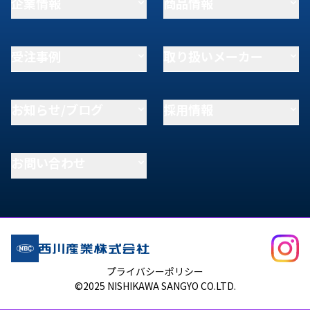
企業情報
商品情報
受注事例
取り扱いメーカー
お知らせ/ブログ
採用情報
お問い合わせ
プライバシーポリシー
©2025 NISHIKAWA SANGYO CO.LTD.