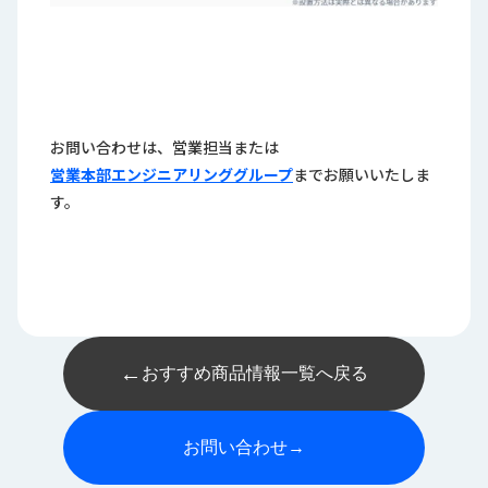
お問い合わせは、営業担当または
営業本部エンジニアリンググループ
までお願いいたしま
す。
←
おすすめ商品情報一覧へ戻る
お問い合わせ
→