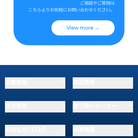
ご相談やご質問は
こちらよりお気軽にお問い合わせください。
View more →
企業情報
商品情報
受注事例
取り扱いメーカー
お知らせ/ブログ
採用情報