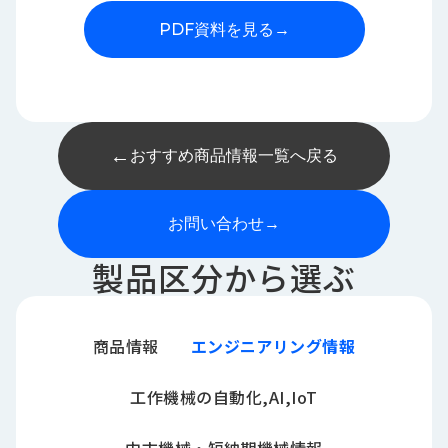
PDF資料を見る
→
←
おすすめ商品情報一覧へ戻る
お問い合わせ
→
製品区分から選ぶ
商品情報
エンジニアリング情報
工作機械の自動化,AI,IoT
中古機械・短納期機械情報