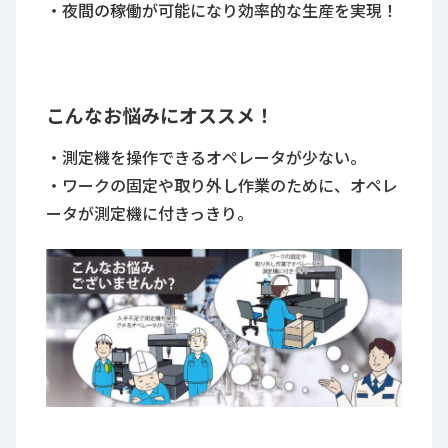
・夜間の稼働が可能になり効率的な生産を実現！
こんなお悩みにオススメ！
・測定機を操作できるオペレータが少ない。
・ワークの固定や取り外し作業のために、オペレ
ータが測定機に付きっきり。