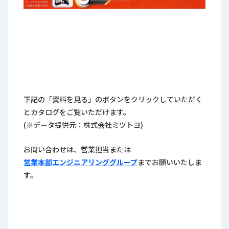
下記の「資料を見る」のボタンをクリックしていただく
とカタログをご覧いただけます。
(※データ提供元：株式会社ミツトヨ)
お問い合わせは、営業担当または
営業本部エンジニアリンググループ
までお願いいたしま
す。