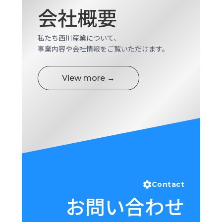
会社概要
私たち西川産業について、
事業内容や会社情報をご覧いただけます。
View more →
Contact
お問い合わせ