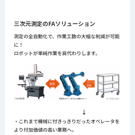
三次元測定のFAソリューション
測定の全自動化で、作業工数の大幅な削減が可能
に！
ロボットが単純作業を肩代わりします。
↓
・これまで機械に付きっきりだったオペレータを
より付加価値の高い業務へ。