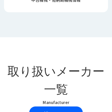
取り扱いメーカー
一覧
Manufacturer