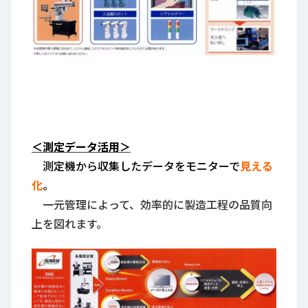
＜測定データ活用＞
測定機から収集したデータをモニターで
見える
化
。
一元管理によって、効率的に製造工程の品質向
上を図れます。