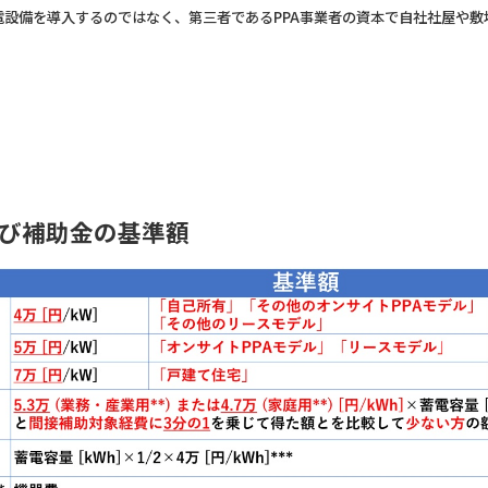
電設備を導入するのではなく、第三者であるPPA事業者の資本で自社社屋や敷
び補助金の基準額