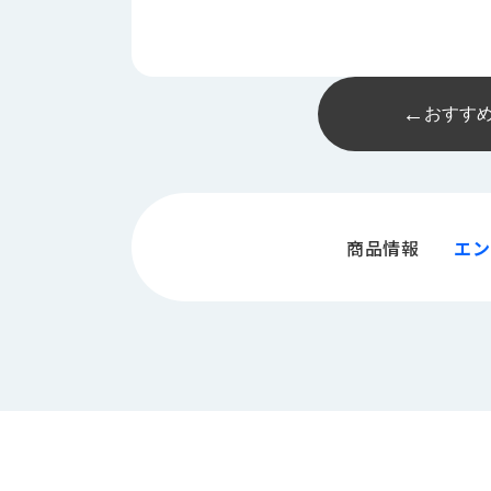
←
おすす
商品情報
エン