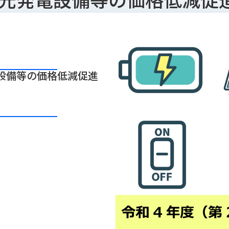
設備等の価格低減促進