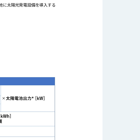
地に太陽光発電設備を導入する