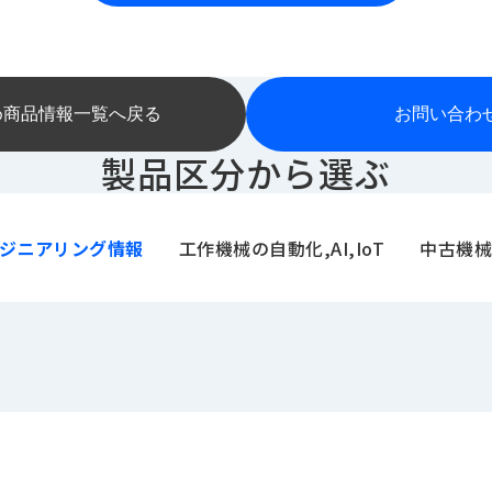
め商品情報一覧へ戻る
お問い合わ
製品区分から選ぶ
ジニアリング情報
工作機械の自動化,AI,IoT
中古機械