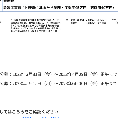
募：2023年3月31日（金）～2023年4月28日（金）正午ま
募：2023年5月15日（月）～2023年6月30日（金）正午ま
してはこちらをご確認ください