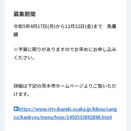
募集期間
令和5年4月17日(月)から12月22日(金)まで
先着
順
※予算に限りがありますのでお早めにお申し込み
ください。
詳細は下記の茨木市ホームページよりご覧いただ
けます。
https://www.city.ibaraki.osaka.jp/kikou/sang
yo/kankyos/menu/hojo/1450333892898.html