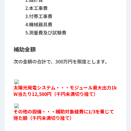
2.本工事費
3.付帯工事費
4.機械器具費
5.測量費及び試験費
補助金額
次の金額の合計で、300万円を限度とします。
太陽光発電システム・・・モジュール最大出力1k
W当たり12,500円（千円未満切り捨て）
その他の設備・・・補助対象経費に1/3を乗じて
得た額（千円未満切り捨て）