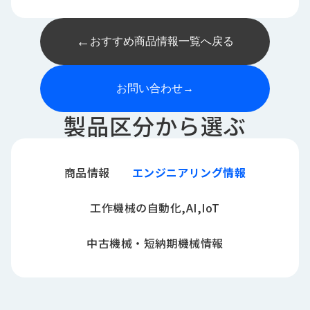
←
おすすめ商品情報一覧へ戻る
お問い合わせ
→
製品区分から選ぶ
商品情報
エンジニアリング情報
工作機械の自動化,AI,IoT
中古機械・短納期機械情報