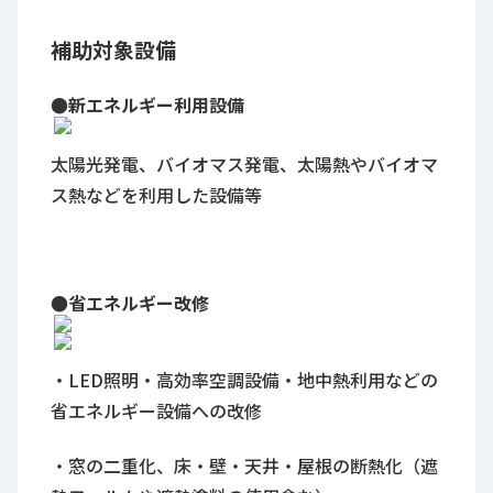
補助対象設備
●新エネルギー利用設備
太陽光発電、バイオマス発電、太陽熱やバイオマ
ス熱などを利用した設備等
●省エネルギー改修
・LED照明・高効率空調設備・地中熱利用などの
省エネルギー設備への改修
・窓の二重化、床・壁・天井・屋根の断熱化（遮