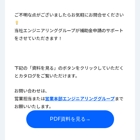
ご不明な点がございましたらお気軽にお問合せください
当社エンジニアリンググループが補助金申請のサポート
をさせていただきます！
下記の「資料を見る」のボタンをクリックしていただく
とカタログをご覧いただけます。
お問い合わせは、
営業担当または
営業本部エンジニアリンググループ
まで
お願いいたします。
PDF資料を見る
→