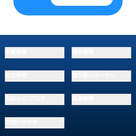
企業情報
商品情報
受注事例
取り扱いメーカー
お知らせ/ブログ
採用情報
お問い合わせ