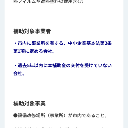
熱フィルムや遮熱塗料の使用含む）
補助対象事業者
・市内に事業所を有する、中小企業基本法第2条
第1項に定める会社。
・過去5年以内に本補助金の交付を受けていない
会社。
補助対象事業
●設備改修場所（事業所）が市内であること。