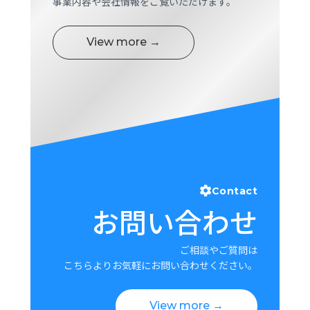
事業内容や会社情報をご覧いただけます。
View more →
Contact
お問い合わせ
ご相談やご質問は
こちらよりお気軽にお問い合わせください。
View more →