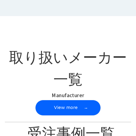
取り扱いメーカー
一覧
Manufacturer
View more
→
受注事例一覧