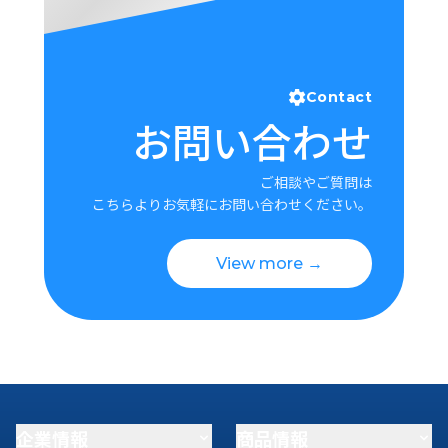
Contact
お問い合わせ
ご相談やご質問は
こちらよりお気軽にお問い合わせください。
View more →
企業情報
商品情報