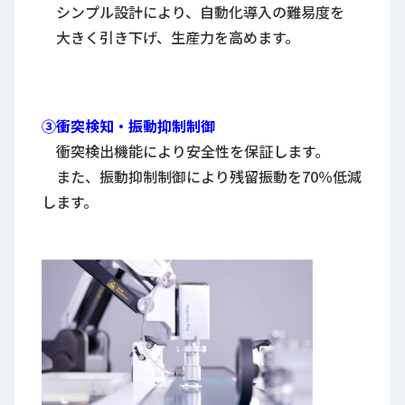
シンプル設計により、自動化導入の難易度を
大きく引き下げ、生産力を高めます。
③衝突検知・振動抑制制御
衝突検出機能により安全性を保証します。
また、振動抑制制御により残留振動を70％低減
します。