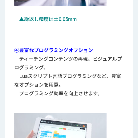
▲繰返し精度は±0.05mm
④豊富なプログラミングオプション
ティーチングコンテンツの再現、ビジュアルプ
ログラミング、
Luaスクリプト言語プログラミングなど、豊富
なオプションを用意。
プログラミング効率を向上させます。