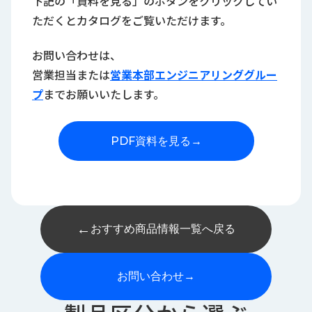
下記の「資料を見る」のボタンをクリックしてい
ただくとカタログをご覧いただけます。
お問い合わせは、
営業担当または
営業本部エンジニアリンググルー
プ
までお願いいたします。
PDF資料を見る
→
←
おすすめ商品情報一覧へ戻る
お問い合わせ
→