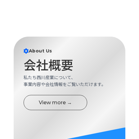
About Us
会社概要
私たち西川産業について、
事業内容や会社情報をご覧いただけます。
View more →