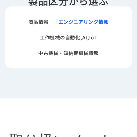
製品区分から選ぶ
商品情報
エンジニアリング情報
工作機械の自動化,AI,IoT
中古機械・短納期機械情報