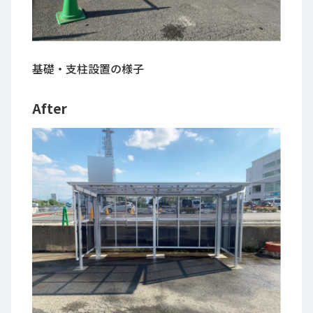
基礎・支柱設置の様子
After