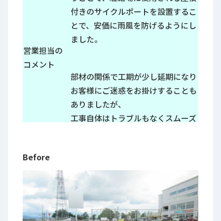
付きのサイクルポートを設置するこ
とで、安価に雨風を防げるようにし
ました。
営業担当の
コメント
部材の関係で工期が少し延期になり
お客様にご迷惑をお掛けすることも
ありましたが、
工事自体はトラブルもなくスムーズ
に終えることができました。
Before