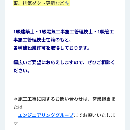
事、排気ダクト更新など
1級建築士・1級電気工事施工管理技士・1級管工
事施工管理技士
在籍のもと、
各種建設業許可を取得
しております。
幅広いご要望にお応えしますので、ぜひご相談く
ださい。
＊施工工事に関するお問い合わせは、営業担当ま
たは
エンジニアリンググループ
までお願いいたしま
す。