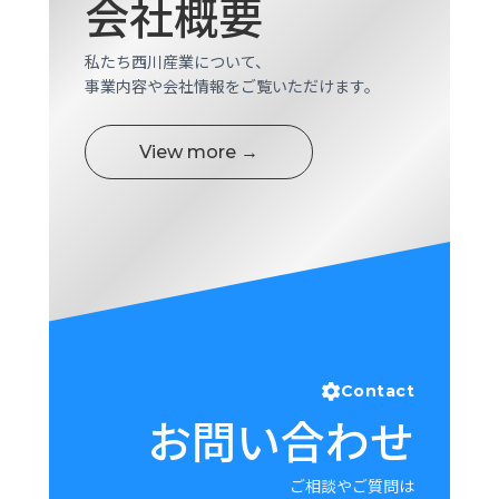
会社概要
私たち西川産業について、
事業内容や会社情報をご覧いただけます。
View more →
Contact
お問い合わせ
ご相談やご質問は