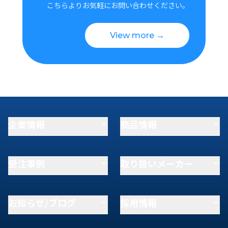
こちらよりお気軽にお問い合わせください。
View more →
企業情報
商品情報
受注事例
取り扱いメーカー
お知らせ/ブログ
採用情報