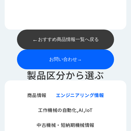
←
おすすめ商品情報一覧へ戻る
お問い合わせ
→
製品区分から選ぶ
商品情報
エンジニアリング情報
工作機械の自動化,AI,IoT
中古機械・短納期機械情報