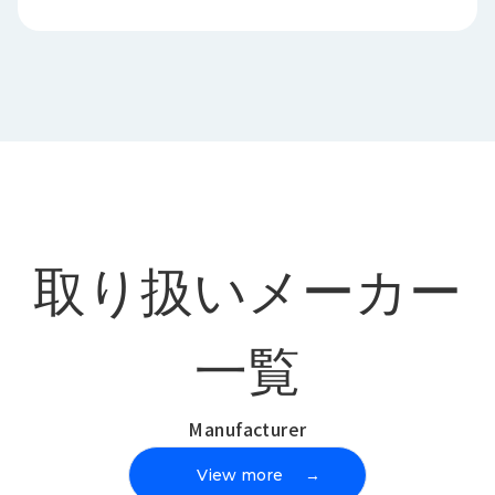
取り扱いメーカー
一覧
Manufacturer
View more
→