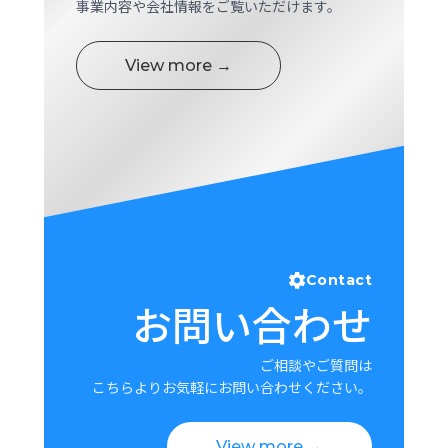
事業内容や会社情報をご覧いただけます。
View more →
Contact
お問い合わせ
ご相談やご質問は
こちらよりお気軽にお問い合わせください。
View more →