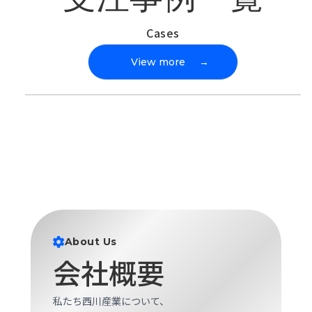
Cases
View more
→
About Us
会社概要
私たち西川産業について、