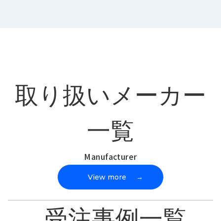
取り扱いメーカー
一覧
Manufacturer
View more
→
受注事例一覧