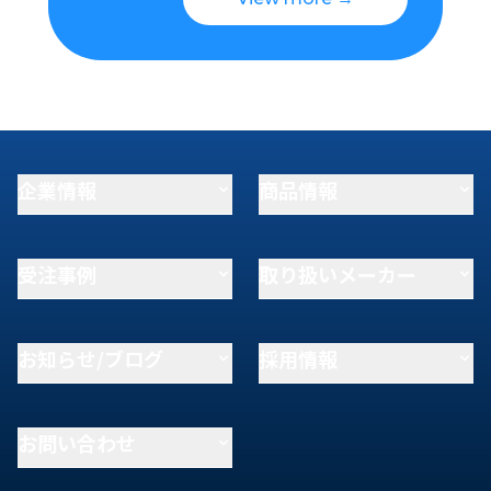
企業情報
商品情報
受注事例
取り扱いメーカー
お知らせ/ブログ
採用情報
お問い合わせ