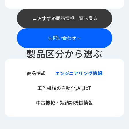
←
おすすめ商品情報一覧へ戻る
お問い合わせ
→
製品区分から選ぶ
商品情報
エンジニアリング情報
工作機械の自動化,AI,IoT
中古機械・短納期機械情報