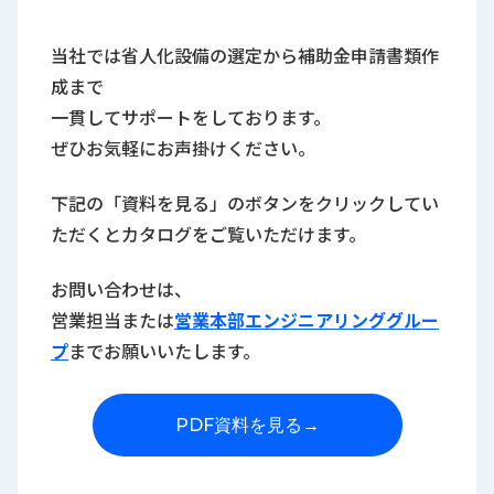
当社では省人化設備の選定から補助金申請書類作
成まで
一貫してサポートをしております。
ぜひお気軽にお声掛けください。
下記の「資料を見る」のボタンをクリックしてい
ただくとカタログをご覧いただけます。
お問い合わせは、
営業担当または
営業本部エンジニアリンググルー
プ
までお願いいたします。
PDF資料を見る
→