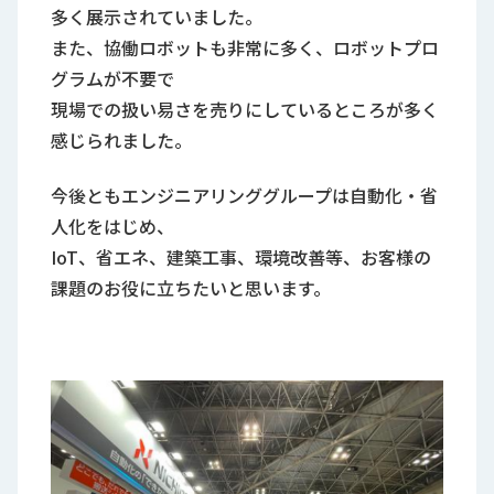
多く展示されていました。
また、協働ロボットも非常に多く、ロボットプロ
グラムが不要で
現場での扱い易さを売りにしているところが多く
感じられました。
今後ともエンジニアリンググループは自動化・省
人化をはじめ、
IoT、省エネ、建築工事、環境改善等、お客様の
課題のお役に立ちたいと思います。