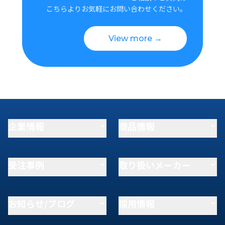
こちらよりお気軽にお問い合わせください。
View more →
企業情報
商品情報
受注事例
取り扱いメーカー
お知らせ/ブログ
採用情報