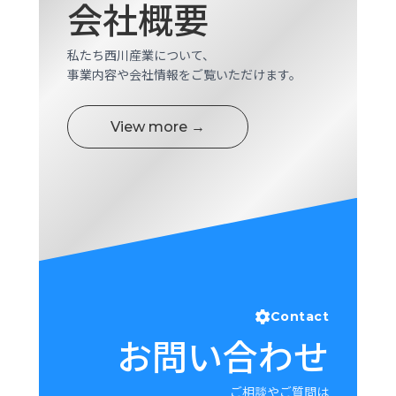
会社概要
私たち西川産業について、
事業内容や会社情報をご覧いただけます。
View more →
Contact
お問い合わせ
ご相談やご質問は