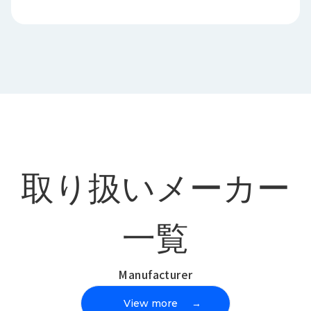
取り扱いメーカー
一覧
Manufacturer
View more
→