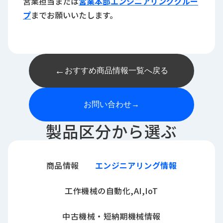
営業担当または
営業本部エンジニアリンググルー
プ
までお願いいたします。
←
おすすめ商品情報一覧へ戻る
お問い合わせ
→
製品区分から選ぶ
商品情報
エンジニアリング情報
工作機械の自動化,AI,IoT
中古機械・短納期機械情報