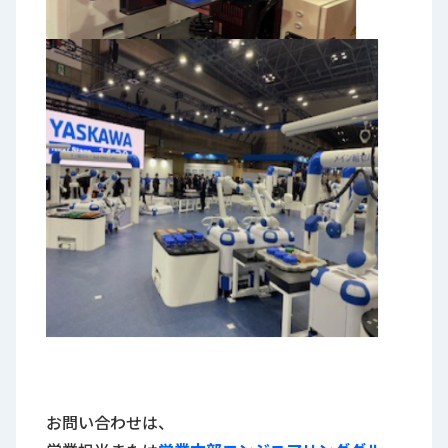
お問い合わせは、