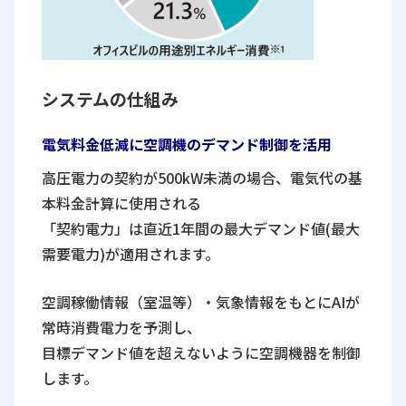
システムの仕組み
電気料金低減に空調機のデマンド制御を活用
高圧電力の契約が500kW未満の場合、電気代の基
本料金計算に使用される
「契約電力」は直近1年間の最大デマンド値(最大
需要電力)が適用されます。
空調稼働情報（室温等）・気象情報をもとにAIが
常時消費電力を予測し、
目標デマンド値を超えないように空調機器を制御
します。