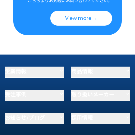
こちらよりお気軽にお問い合わせください。
View more →
企業情報
商品情報
受注事例
取り扱いメーカー
お知らせ/ブログ
採用情報