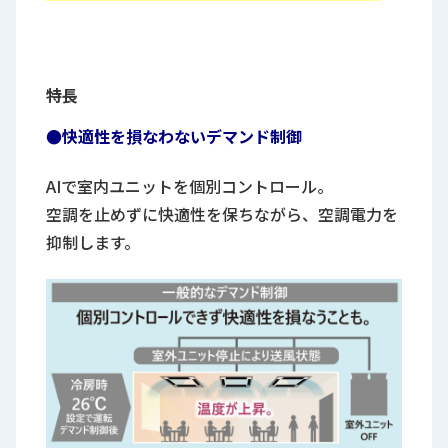
特長
●快適性を損なわないデマンド制御
AIで室内ユニットを個別コントロール。
空調を止めずに快適性を保ちながら、空調電力を
抑制します。