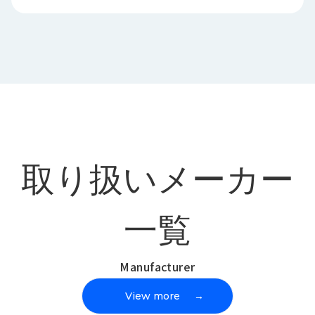
取り扱いメーカー
一覧
Manufacturer
View more
→