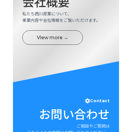
会社概要
私たち西川産業について、
事業内容や会社情報をご覧いただけます。
View more →
Contact
お問い合わせ
ご相談やご質問は