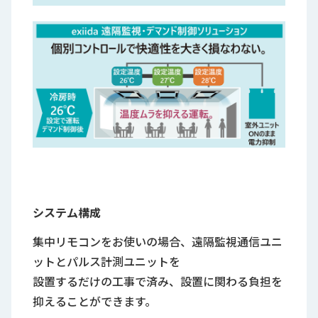
システム構成
集中リモコンをお使いの場合、遠隔監視通信ユニ
ットとパルス計測ユニットを
設置するだけの工事で済み、設置に関わる負担を
抑えることができます。