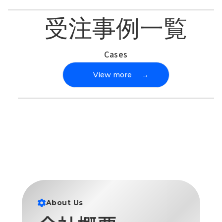
受注事例一覧
Cases
View more
→
About Us