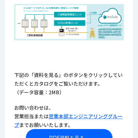
下記の「資料を見る」のボタンをクリックしてい
ただくとカタログをご覧いただけます。
（データ容量：2MB）
お問い合わせは、
営業担当または
営業本部エンジニアリンググルー
プ
までお願いいたします。
PDF資料を見る
→