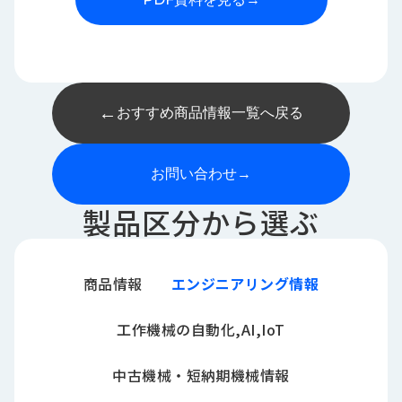
←
おすすめ商品情報一覧へ戻る
お問い合わせ
→
製品区分から選ぶ
商品情報
エンジニアリング情報
工作機械の自動化,AI,IoT
中古機械・短納期機械情報