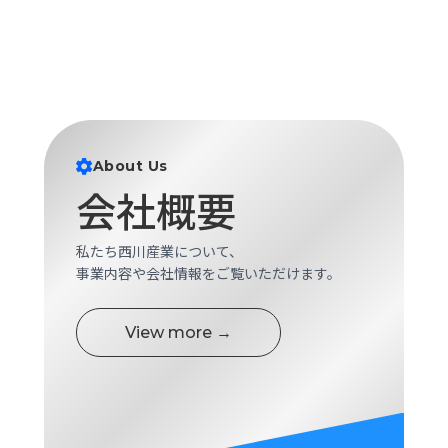
About Us
会社概要
私たち西川産業について、
事業内容や会社情報をご覧いただけます。
View more →