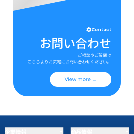
Contact
お問い合わせ
ご相談やご質問は
こちらよりお気軽にお問い合わせください。
View more →
企業情報
商品情報