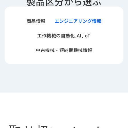
製品区分から選ぶ
商品情報
エンジニアリング情報
工作機械の自動化,AI,IoT
中古機械・短納期機械情報