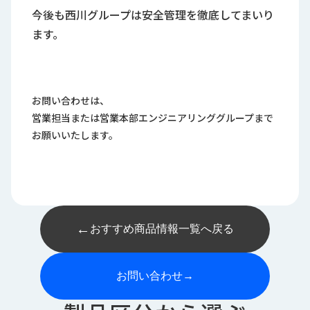
今後も西川グループは安全管理を徹底してまいり
ます。
お問い合わせは、
営業担当または営業本部エンジニアリンググループまで
お願いいたします。
←
おすすめ商品情報一覧へ戻る
お問い合わせ
→