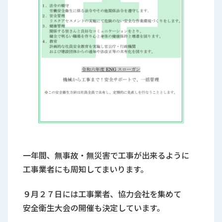
一年間、無事故・無災害で工事が出来るように
工事業者にも周知してまいります。
９月２７日には工事業者、協力会社を集めて
安全衛生大会の開催も決定しています。