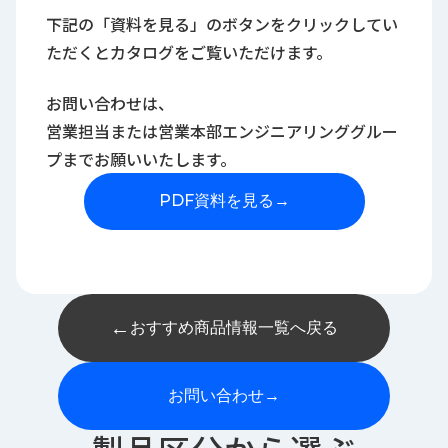
下記の「資料を見る」のボタンをクリックしてい
ただくとカタログをご覧いただけます。
お問い合わせは、
営業担当または営業本部エンジニアリンググルー
プまでお願いいたします。
PDF資料を見る
→
←
おすすめ商品情報一覧へ戻る
お問い合わせ
→