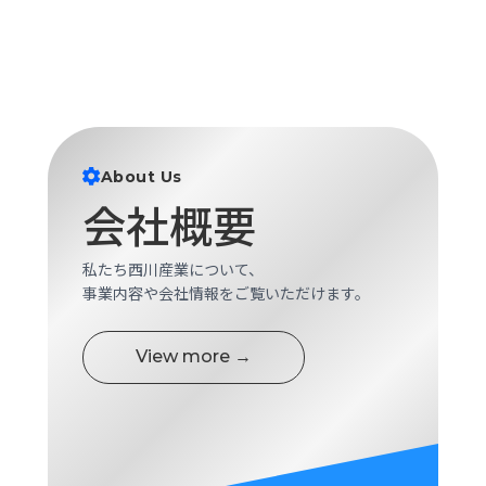
About Us
会社概要
私たち西川産業について、
事業内容や会社情報をご覧いただけます。
View more →