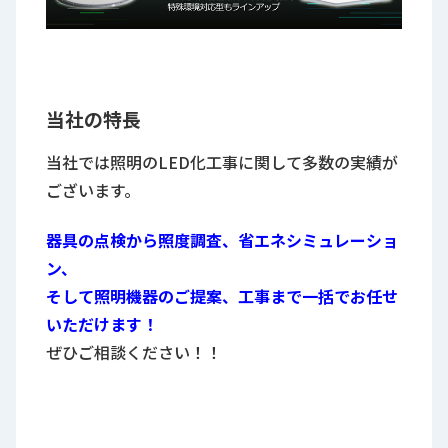
当社の特長
当社では照明のLED化工事に関して多数の実績が
ございます。
器具の点検から照度調査、省エネシミュレーショ
ン、
そして照明機器のご提案、工事まで
一括でお任せ
いただけます！
ぜひご相談ください！！