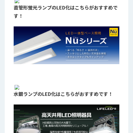
直管形蛍光ランプのLED化はこちらがおすすめで
す！
水銀ランプのLED化はこちらがおすすめです！