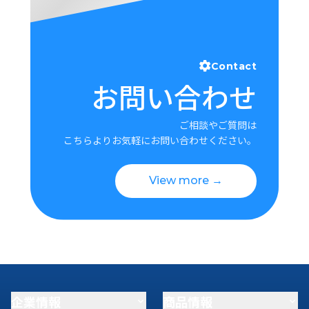
Contact
お問い合わせ
ご相談やご質問は
こちらよりお気軽にお問い合わせください。
View more →
企業情報
商品情報