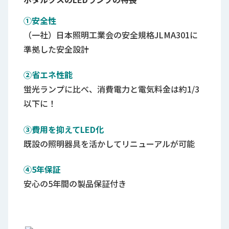
①安全性
（一社）日本照明工業会の安全規格JLMA301に
準拠した安全設計
②省エネ性能
蛍光ランプに比べ、消費電力と電気料金は約1/3
以下に！
③費用を抑えてLED化
既設の照明器具を活かしてリニューアルが可能
④5年保証
安心の5年間の製品保証付き