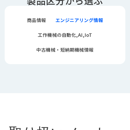
製品区分から選ぶ
商品情報
エンジニアリング情報
工作機械の自動化,AI,IoT
中古機械・短納期機械情報