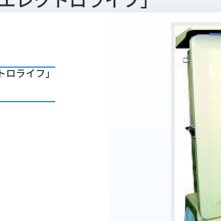
トロライフ」