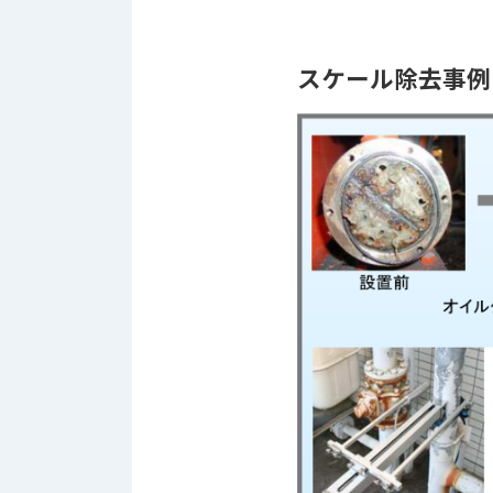
スケール除去事例