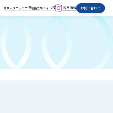
採用情報
お問い合わせ
マザックニシカワ
設備工事サイト