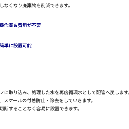
しなくなり廃棄物を削減できます。
掃作業＆費用が不要
簡単に設置可能
フに取り込み、処理した水を再度循環水として配管へ戻します
、スケールの付着防止・除去をしていきます。
切断することなく容易に設置できます。