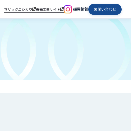
採用情報
お問い合わせ
マザックニシカワ
設備工事サイト