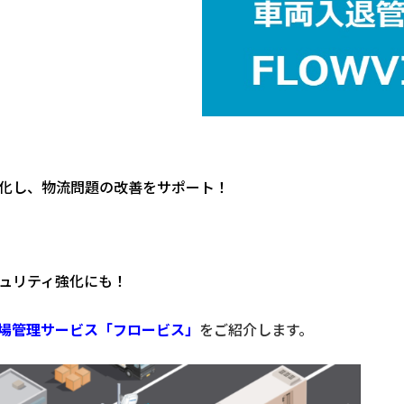
化し、
物流問題の改善をサポート！
ュリティ強化にも！
退場管理サービス「フロービス」
をご紹介します。