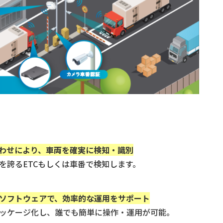
合わせにより、車両を確実に検知・識別
を誇るETCもしくは車番で検知します。
ソフトウェアで、
効率的な運用をサポート
パッケージ化し、誰でも簡単に操作・運用が可能。