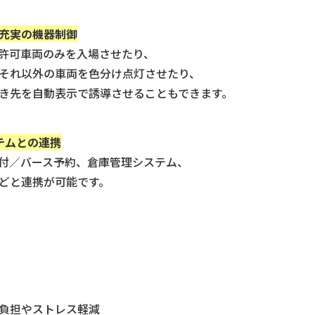
充実の機器制御
許可車両のみを入場させたり、
それ以外の車両を色分け点灯させたり、
き先を自動表示で誘導させることもできます。
テムとの連携
付／バース予約、倉庫管理システム、
どと連携が可能です。
負担やストレス軽減