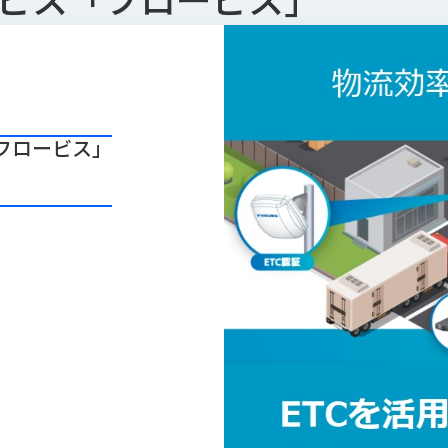
フロービス」