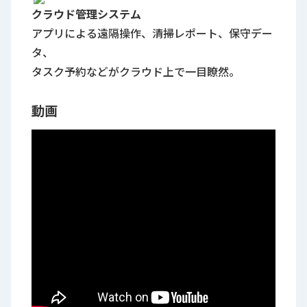
クラウド管理システム
アプリによる遠隔操作、清掃レポート、保守デー
タ、
タスク予約などがクラウド上で一目瞭然。
動画