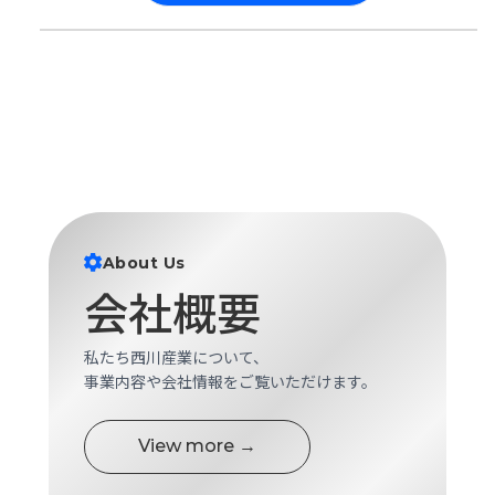
About Us
会社概要
私たち西川産業について、
事業内容や会社情報をご覧いただけます。
View more →