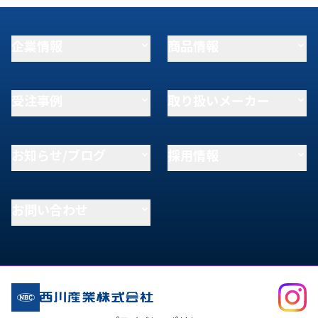
企業情報
商品情報
受注事例
取り扱いメーカー
お知らせ/ブログ
採用情報
お問い合わせ