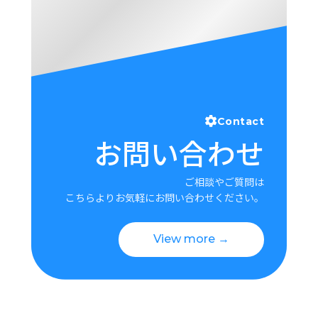
Contact
お問い合わせ
ご相談やご質問は
こちらよりお気軽にお問い合わせください。
View more →