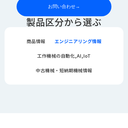
お問い合わせ
→
製品区分から選ぶ
商品情報
エンジニアリング情報
工作機械の自動化,AI,IoT
中古機械・短納期機械情報