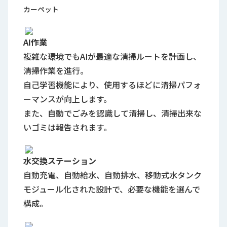
カーペット
AI作業
複雑な環境でもAIが最適な清掃ルートを計画し、
清掃作業を進行。
自己学習機能により、使用するほどに清掃パフォ
ーマンスが向上します。
また、自動でごみを認識して清掃し、清掃出来な
いゴミは報告されます。
水交換ステーション
自動充電、自動給水、自動排水、移動式水タンク
モジュール化された設計で、必要な機能を選んで
構成。