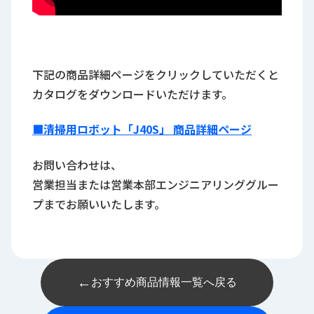
下記の商品詳細ページをクリックしていただくと
カタログをダウンロードいただけます。
■清掃用ロボット「J40S」 商品詳細ページ
お問い合わせは、
営業担当または営業本部エンジニアリンググルー
プまでお願いいたします。
←
おすすめ商品情報一覧へ戻る