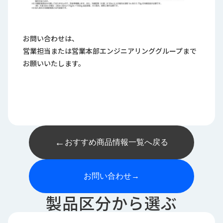
お問い合わせは、
営業担当または営業本部エンジニアリンググループまで
お願いいたします。
←
おすすめ商品情報一覧へ戻る
お問い合わせ
→
製品区分から選ぶ