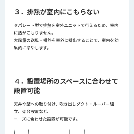
３．排熱が室内にこもらない
セパレート型で排熱を室外ユニットで行えるため、室内
に熱がこもりません。
大風量の送風 + 排熱を室外に排出することで、室内を効
果的に冷やします。
４．設置場所のスペースに合わせて
設置可能
天井や壁への取り付け、吹き出しダクト・ルーバー組
立、架台設置など、
ニーズに合わせた設置が可能です。