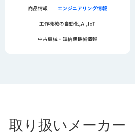
商品情報
エンジニアリング情報
工作機械の自動化,AI,IoT
中古機械・短納期機械情報
取り扱いメーカー