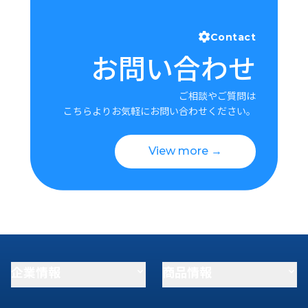
Contact
お問い合わせ
ご相談やご質問は
こちらよりお気軽にお問い合わせください。
View more →
企業情報
商品情報