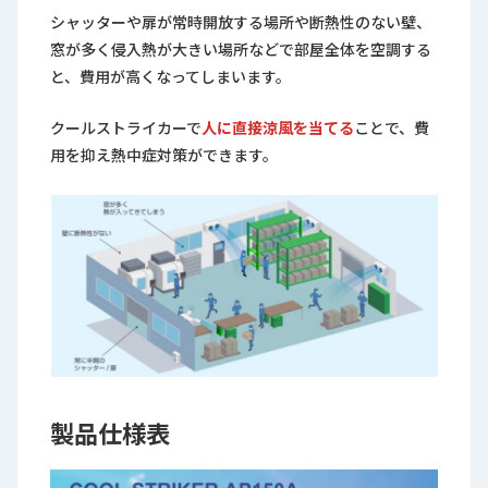
シャッターや扉が常時開放する場所や断熱性のない壁、
窓が多く侵入熱が大きい場所などで部屋全体を空調する
と、費用が高くなってしまいます。
クールストライカーで
人に直接涼風を当てる
ことで、費
用を抑え熱中症対策ができます。
製品仕様表