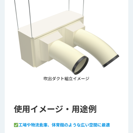
吹出ダクト組立イメージ
使用イメージ・用途例
工場や物流倉庫、体育館のような広い空間に最適