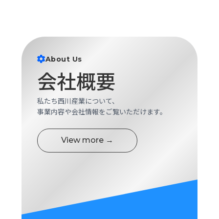
About Us
会社概要
私たち西川産業について、
事業内容や会社情報をご覧いただけます。
View more →