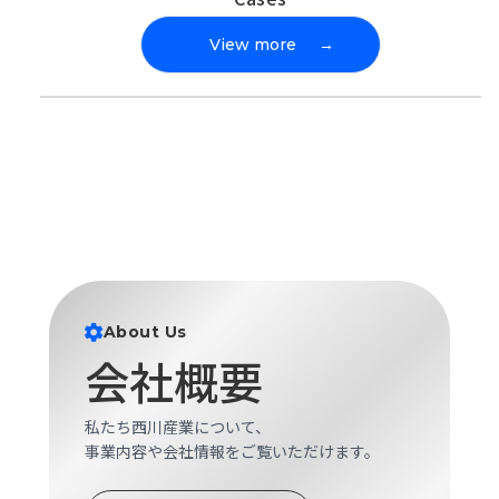
View more
→
About Us
会社概要
私たち西川産業について、
事業内容や会社情報をご覧いただけます。