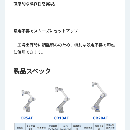
直感的な操作性を実現。
設定不要でスムーズにセットアップ
工場出荷時に調整済みのため、特別な設定不要で即座
に使用できます。
製品スペック