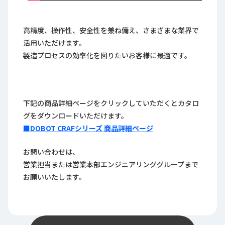
高精度、操作性、安全性を兼ね備え、さまざまな業界で
活用いただけます。
製造プロセスの効率化を図りたいお客様に最適です。
下記の商品詳細ページをクリックしていただくとカタロ
グをダウンロードいただけます。
■DOBOT CRAFシリーズ 商品詳細ページ
お問い合わせは、
営業担当または営業本部エンジニアリンググループまで
お願いいたします。