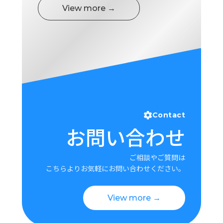
View more →
Contact
お問い合わせ
ご相談やご質問は
こちらよりお気軽にお問い合わせください。
View more →