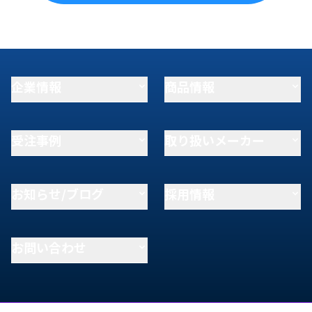
企業情報
商品情報
受注事例
取り扱いメーカー
お知らせ/ブログ
採用情報
お問い合わせ