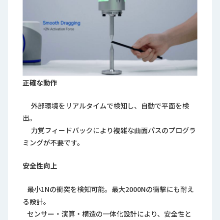
正確な動作
外部環境をリアルタイムで検知し、自動で平面を検
出。
力覚フィードバックにより複雑な曲面パスのプログラ
ミングが不要です。
安全性向上
最小1Nの衝突を検知可能。最大2000Nの衝撃にも耐え
る設計。
センサー・演算・構造の一体化設計により、安全性と