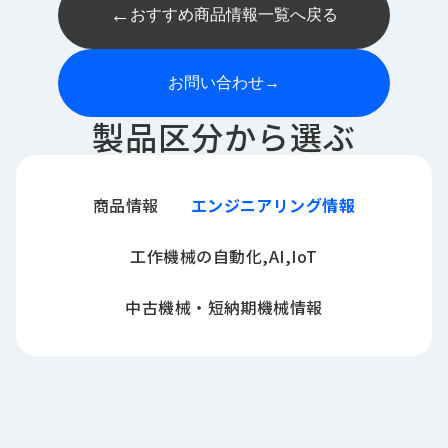
←
おすすめ商品情報一覧へ戻る
お問い合わせ
→
製品区分から選ぶ
商品情報
エンジニアリング情報
工作機械の自動化,AI,IoT
中古機械・短納期機械情報