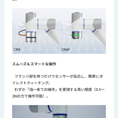
スムーズ＆スマートな操作
フランジ部を持つだけでセンサーが反応し、簡単にダ
イレクトティーチング。
わずか「指一本での操作」を実現する高い感度（0.5～
2Nの力で操作可能）。